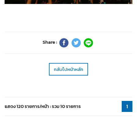
Share :
กลับไปหน้าหลัก
แสดง 120 รายการ/หน้า : รวม 10 รายการ
1