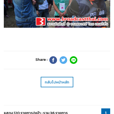
Share :
กลับไปหน้าหลัก
แสดง 120 รายการ/หน้า : รวม 36 รายการ
1