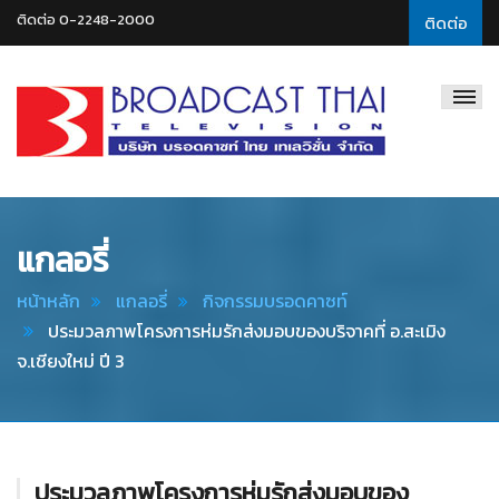
ติดต่อ 0-2248-2000
ติดต่อ
Broadcast
Thai
Television
แกลอรี่
หน้าหลัก
แกลอรี่
กิจกรรมบรอดคาซท์
ประมวลภาพโครงการห่มรักส่งมอบของบริจาคที่ อ.สะเมิง
จ.เชียงใหม่ ปี 3
ประมวลภาพโครงการห่มรักส่งมอบของ