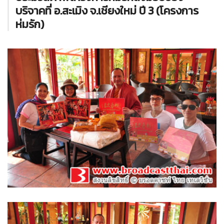
บริจาคที่ อ.สะเมิง จ.เชียงใหม่ ปี 3 (โครงการ
ห่มรัก)