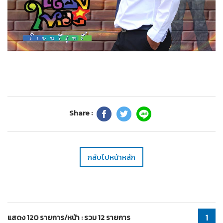
Share :
กลับไปหน้าหลัก
แสดง 120 รายการ/หน้า : รวม 12 รายการ
1