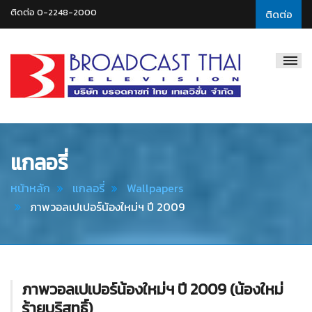
ติดต่อ 0-2248-2000
ติดต่อ
Broadcast
Thai
Television
แกลอรี่
หน้าหลัก
แกลอรี่
Wallpapers
ภาพวอลเปเปอร์น้องใหม่ฯ ปี 2009
ภาพวอลเปเปอร์น้องใหม่ฯ ปี 2009 (น้องใหม่
ร้ายบริสุทธิ์)