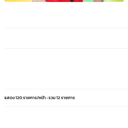
แสดง 120 รายการ/หน้า : รวม 12 รายการ