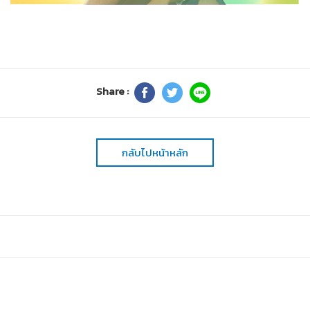
Share :
กลับไปหน้าหลัก