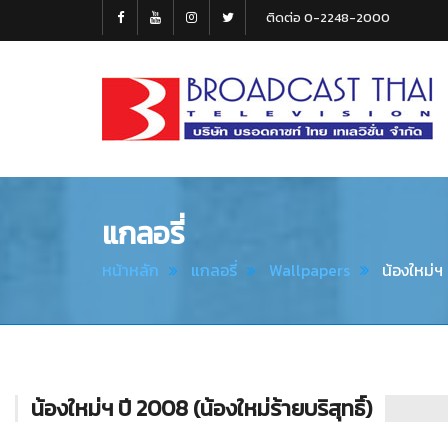
ติดต่อ 0-2248-2000
Broadcast
Thai
Television
แกลอรี่
หน้าหลัก
แกลอรี่
Wallpapers
น้องใหม่ฯ
น้องใหม่ฯ ปี 2008 (น้องใหม่ร้ายบริสุทธิ์)