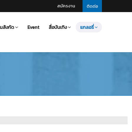
สมัครงาน
ติดต่อ
นสังกัด
Event
สื่อบันเทิง
แกลอรี่