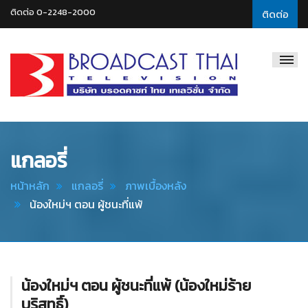
ติดต่อ 0-2248-2000
ติดต่อ
Broadcast
Thai
Television
แกลอรี่
หน้าหลัก
แกลอรี่
ภาพเบื้องหลัง
น้องใหม่ฯ ตอน ผู้ชนะที่แพ้
น้องใหม่ฯ ตอน ผู้ชนะที่แพ้ (น้องใหม่ร้าย
บริสุทธิ์)