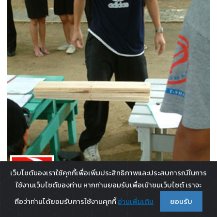
เว็บไซต์ของเราใช้คุกกี้เพื่อเพิ่มประสิทธิภาพและประสบการณ์ในการ
ใช้งานเว็บไซต์ของท่าน หากท่านยอมรับเพื่อเข้าชมเว็บไซต์ เราจะ
ถือว่าท่านได้ยอมรับการใช้งานคุกกี้
อ่านเพิ่มเติม
ยอมรับ