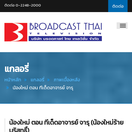
ติดต่อ 0-2248-2000
ติดต่อ
Broadcast
Thai
Television
แกลอรี่
หน้าหลัก
แกลอรี่
ภาพเบื้องหลัง
น้องใหม่ ตอน ทีเด็ดอาจารย์ จารุ
น้องใหม่ ตอน ทีเด็ดอาจารย์ จารุ (น้องใหม่ร้าย
บริสุทธิ์)