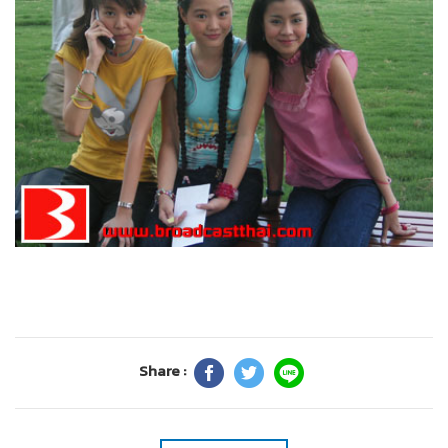
Share :