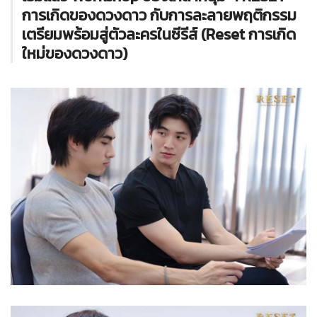
การเกิดของดวงดาว กับการละลายพฤติกรรม
เตรียมพร้อมสู่ตัวละครในซีรีส์ (Reset การเกิด
ใหม่ของดวงดาว)