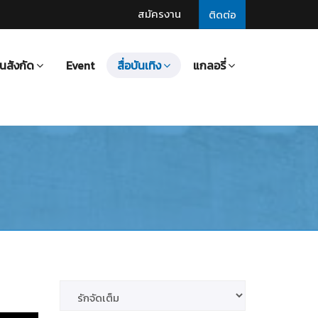
สมัครงาน
ติดต่อ
นสังกัด
Event
สื่อบันเทิง
แกลอรี่