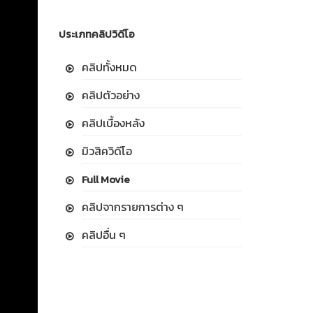
ประเภทคลิปวิดีโอ
คลิปทั้งหมด
คลิปตัวอย่าง
คลิปเบื้องหลัง
มิวสิควิดีโอ
Full Movie
คลิปจากรายการต่าง ๆ
คลิปอื่น ๆ