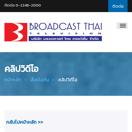
ติดต่อ 0-2248-2000
ติดต่อ
Broadcast
Thai
Television
คลิปวิดีโอ
หน้าหลัก
สื่อบันเทิง
คลิปวิดีโอ
กลับไปหน้าหลัก >>