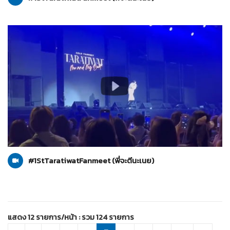
พี่จะตีนะเนย
22-04-2566
#1StTaratiwatFanmeet (พี่จะตีนะเนย)
แสดง 12 รายการ/หน้า : รวม 124 รายการ