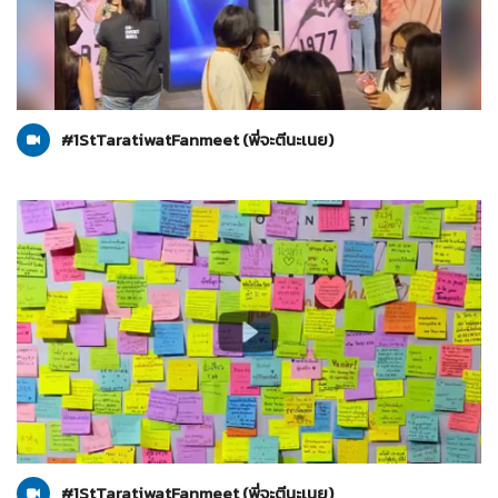
พี่จะตีนะเนย
22-04-2566
#1StTaratiwatFanmeet (พี่จะตีนะเนย)
พี่จะตีนะเนย
22-04-2566
#1StTaratiwatFanmeet (พี่จะตีนะเนย)