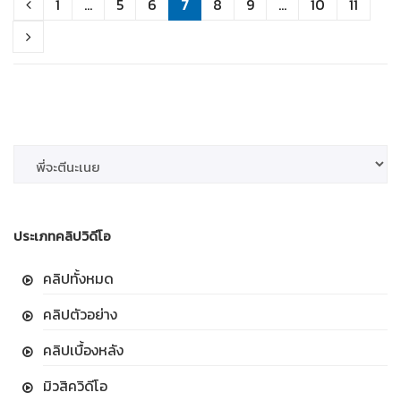
1
...
5
6
7
8
9
...
10
11
ประเภทคลิปวิดีโอ
คลิปทั้งหมด
คลิปตัวอย่าง
คลิปเบื้องหลัง
มิวสิควิดีโอ