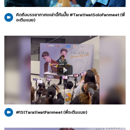
พี่จะตีนะเนย
06-05-2566
คิดถึงบรรยากาศเหล่านี้กันมั๊ย #TaratiwatSoloFanmeet (พี่
จะตีนะเนย)
พี่จะตีนะเนย
22-04-2566
#1StTaratiwatFanmeet (พี่จะตีนะเนย)