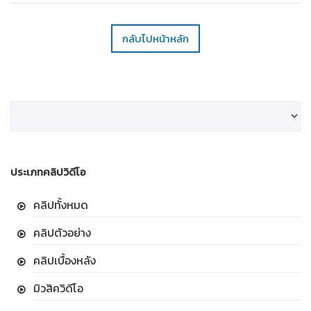
กลับไปหน้าหลัก
ประเภทคลิปวิดีโอ
คลิปทั้งหมด
คลิปตัวอย่าง
คลิปเบื้องหลัง
มิวสิควิดีโอ