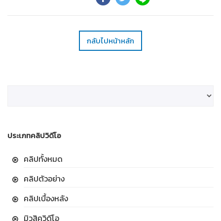
กลับไปหน้าหลัก
ประเภทคลิปวิดีโอ
คลิปทั้งหมด
คลิปตัวอย่าง
คลิปเบื้องหลัง
มิวสิควิดีโอ