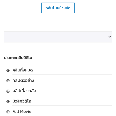
กลับไปหน้าหลัก
ประเภทคลิปวิดีโอ
คลิปทั้งหมด
คลิปตัวอย่าง
คลิปเบื้องหลัง
มิวสิควิดีโอ
Full Movie