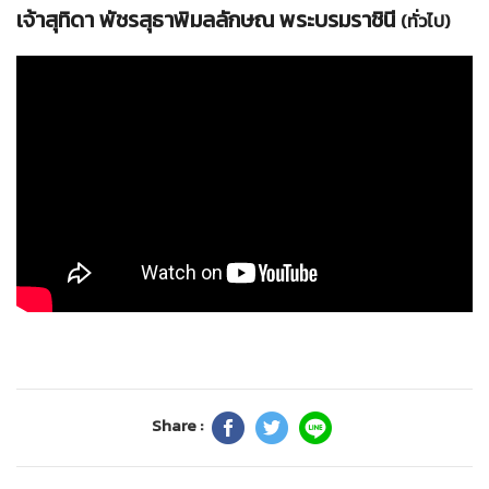
เจ้าสุทิดา พัชรสุธาพิมลลักษณ พระบรมราชินี
(ทั่วไป)
Share :