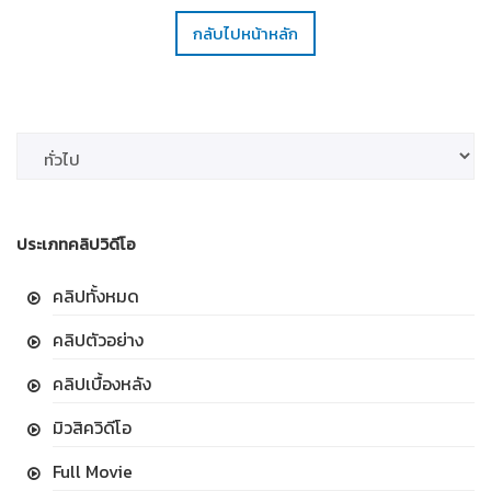
กลับไปหน้าหลัก
ประเภทคลิปวิดีโอ
คลิปทั้งหมด
คลิปตัวอย่าง
คลิปเบื้องหลัง
มิวสิควิดีโอ
Full Movie