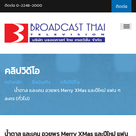
ติดต่อ 0-2248-2000
ติดต่อ
Broadcast
Thai
Television
คลิปวิดีโอ
หน้าหลัก
สื่อบันเทิง
คลิปวิดีโอ
น้ำตาล และเคน อวยพร Merry XMas และปีใหม่ แฟน ๆ
ละคร (ทั่วไป)
น้ำตาล และเคน อวยพร Merry XMas และปีใหม่ แฟน