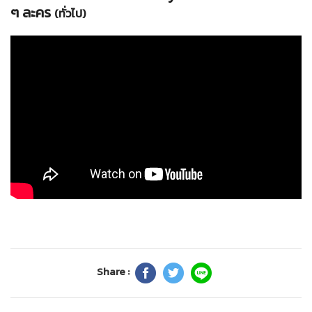
ๆ ละคร
(ทั่วไป)
Share :