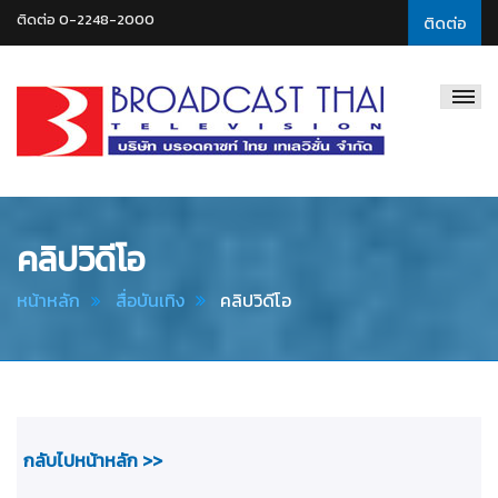
ติดต่อ 0-2248-2000
ติดต่อ
Broadcast
Thai
Television
คลิปวิดีโอ
หน้าหลัก
สื่อบันเทิง
คลิปวิดีโอ
กลับไปหน้าหลัก >>