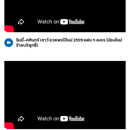
น้องใหม่ร้ายบริสุทธิ์
10-01-2559
จิมมี่-ศศินทร์ เชาว์ อวยพรปีใหม่ 2559 แฟน ๆ ละคร (น้องใหม่
ร้ายบริสุทธิ์)
น้องใหม่ร้ายบริสุทธิ์
10-01-2559