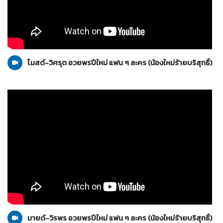
น้องใหม่ร้ายบริสุทธิ์
10-01-2559
โมสต์-วิศรุต อวยพรปีใหม่ แฟน ๆ ละคร (น้องใหม่ร้ายบริสุทธิ์)
น้องใหม่ร้ายบริสุทธิ์
10-01-2559
มายด์-วิรพร อวยพรปีใหม่ แฟน ๆ ละคร (น้องใหม่ร้ายบริสุทธิ์)