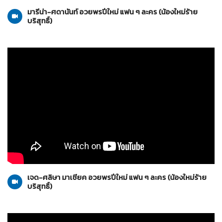
มารีน่า-ศดานันท์ อวยพรปีใหม่ แฟน ๆ ละคร (น้องใหม่ร้าย
บริสุทธิ์)
น้องใหม่ร้ายบริสุทธิ์
10-01-2559
เจด-ศลิษา มาเชียค อวยพรปีใหม่ แฟน ๆ ละคร (น้องใหม่ร้าย
บริสุทธิ์)