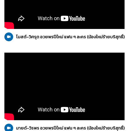
น้องใหม่ร้ายบริสุทธิ์
10-01-2559
โมสต์-วิศรุต อวยพรปีใหม่ แฟน ๆ ละคร (น้องใหม่ร้ายบริสุทธิ์)
น้องใหม่ร้ายบริสุทธิ์
10-01-2559
มายด์-วิรพร อวยพรปีใหม่ แฟน ๆ ละคร (น้องใหม่ร้ายบริสุทธิ์)