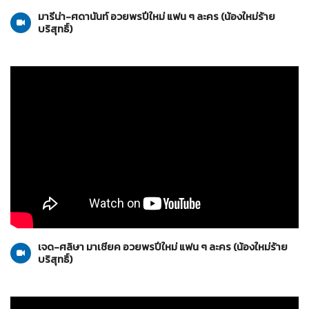
มารีน่า-ศดานันท์ อวยพรปีใหม่ แฟน ๆ ละคร (น้องใหม่ร้าย
บริสุทธิ์)
น้องใหม่ร้ายบริสุทธิ์
10-01-2559
เจด-ศลิษา มาเชียค อวยพรปีใหม่ แฟน ๆ ละคร (น้องใหม่ร้าย
บริสุทธิ์)