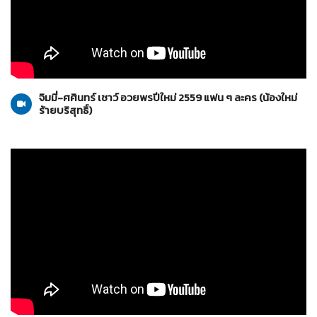
น้องใหม่ร้ายบริสุทธิ์
10-01-2559
จิมมี่-ศศินทร์ เชาว์ อวยพรปีใหม่ 2559 แฟน ๆ ละคร (น้องใหม่
ร้ายบริสุทธิ์)
น้องใหม่ร้ายบริสุทธิ์
10-01-2559