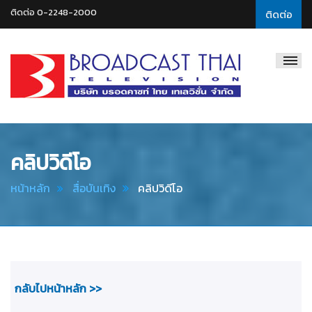
ติดต่อ 0-2248-2000
ติดต่อ
Broadcast
Thai
Television
คลิปวิดีโอ
หน้าหลัก
สื่อบันเทิง
คลิปวิดีโอ
กลับไปหน้าหลัก >>