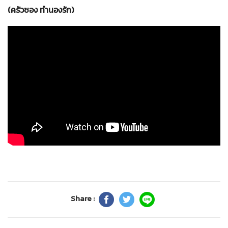
(ครัวซอง ทำนองรัก)
Share :