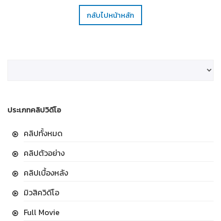
กลับไปหน้าหลัก
ประเภทคลิปวิดีโอ
คลิปทั้งหมด
คลิปตัวอย่าง
คลิปเบื้องหลัง
มิวสิควิดีโอ
Full Movie