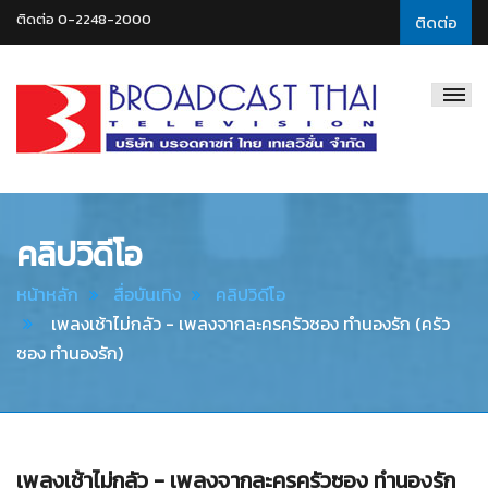
ติดต่อ 0-2248-2000
ติดต่อ
Broadcast
Thai
Television
คลิปวิดีโอ
หน้าหลัก
สื่อบันเทิง
คลิปวิดีโอ
เพลงเช้าไม่กลัว - เพลงจากละครครัวซอง ทำนองรัก (ครัว
ซอง ทำนองรัก)
เพลงเช้าไม่กลัว - เพลงจากละครครัวซอง ทำนองรัก