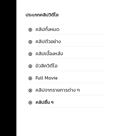
ประเภทคลิปวิดีโอ
คลิปทั้งหมด
คลิปตัวอย่าง
คลิปเบื้องหลัง
มิวสิควิดีโอ
Full Movie
คลิปจากรายการต่าง ๆ
คลิปอื่น ๆ