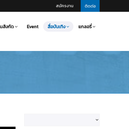
สมัครงาน
ติดต่อ
นสังกัด
Event
สื่อบันเทิง
แกลอรี่