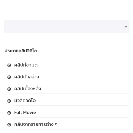
ประเภทคลิปวิดีโอ
คลิปทั้งหมด
คลิปตัวอย่าง
คลิปเบื้องหลัง
มิวสิควิดีโอ
Full Movie
คลิปจากรายการต่าง ๆ