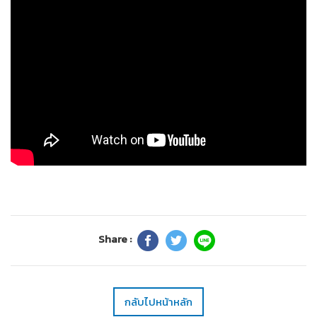
Share :
กลับไปหน้าหลัก