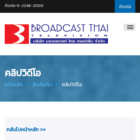
ติดต่อ 0-2248-2000
ติดต่อ
Broadcast
Thai
Television
คลิปวิดีโอ
หน้าหลัก
สื่อบันเทิง
คลิปวิดีโอ
กลับไปหน้าหลัก >>