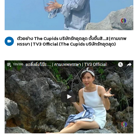
The Cupids บริษัทรักอุตลุด
13-03-2560
ตัวอย่าง The Cupids บริษัทรักอุตลุด ตั้งขึ้นสิ....!! | กามเทพ
หรรษา | TV3 Official (The Cupids บริษัทรักอุตลุด)
The Cupids บริษัทรักอุตลุด
13-03-2560