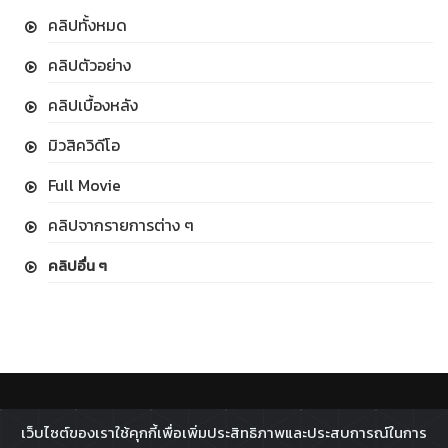
คลิปทั้งหมด
คลิปตัวอย่าง
คลิปเบื้องหลัง
มิวสิควิดีโอ
Full Movie
คลิปจากรายการต่าง ๆ
คลิปอื่น ๆ
ติดตาม :
เว็บไซต์ของเราใช้คุกกี้เพื่อเพิ่มประสิทธิภาพและประสบการณ์ในการ