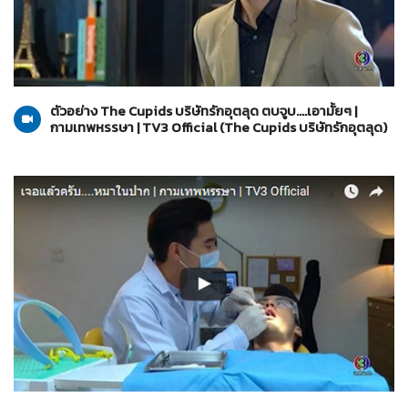
The Cupids บริษัทรักอุตลุด
10-03-2560
ตัวอย่าง The Cupids บริษัทรักอุตลุด ตบจูบ....เอามั้ยๆ |
กามเทพหรรษา | TV3 Official (The Cupids บริษัทรักอุตลุด)
The Cupids บริษัทรักอุตลุด
10-03-2560