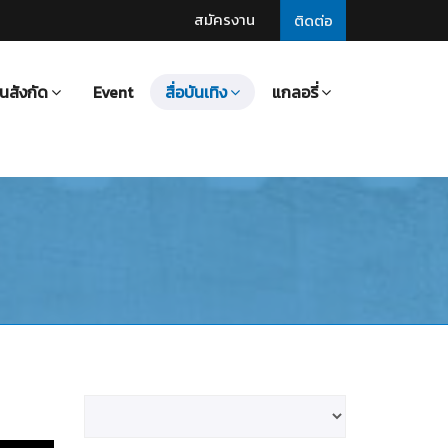
สมัครงาน
ติดต่อ
นสังกัด
Event
สื่อบันเทิง
แกลอรี่