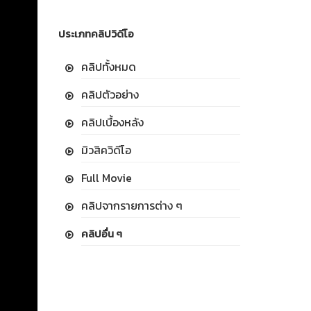
ประเภทคลิปวิดีโอ
คลิปทั้งหมด
คลิปตัวอย่าง
คลิปเบื้องหลัง
มิวสิควิดีโอ
Full Movie
คลิปจากรายการต่าง ๆ
คลิปอื่น ๆ