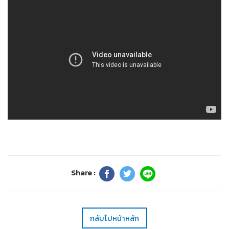
Share :
กลับไปหน้าหลัก