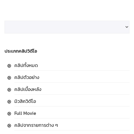
ประเภทคลิปวิดีโอ
คลิปทั้งหมด
คลิปตัวอย่าง
คลิปเบื้องหลัง
มิวสิควิดีโอ
Full Movie
คลิปจากรายการต่าง ๆ