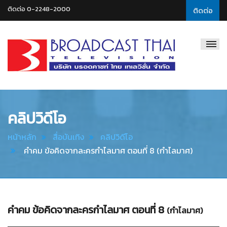
ติดต่อ 0-2248-2000
ติดต่อ
Broadcast
Thai
Television
คลิปวิดีโอ
หน้าหลัก
สื่อบันเทิง
คลิปวิดีโอ
คำคม ข้อคิดจากละครกำไลมาศ ตอนที่ 8 (กำไลมาศ)
คำคม ข้อคิดจากละครกำไลมาศ ตอนที่ 8
(กำไลมาศ)