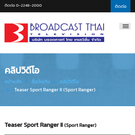
ติดต่อ 0-2248-2000
ติดต่อ
Broadcast
Thai
Television
คลิปวิดีโอ
หน้าหลัก
สื่อบันเทิง
คลิปวิดีโอ
Teaser Sport Ranger II (Sport Ranger)
Teaser Sport Ranger II
(Sport Ranger)