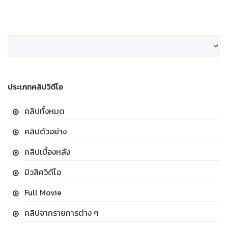
ประเภทคลิปวิดีโอ
คลิปทั้งหมด
คลิปตัวอย่าง
คลิปเบื้องหลัง
มิวสิควิดีโอ
Full Movie
คลิปจากรายการต่าง ๆ