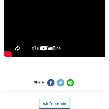
Share :
กลับไปหน้าหลัก