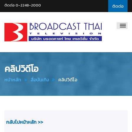
ติดต่อ 0-2248-2000
ติดต่อ
Broadcast
Thai
Television
คลิปวิดีโอ
หน้าหลัก
สื่อบันเทิง
คลิปวิดีโอ
กลับไปหน้าหลัก >>