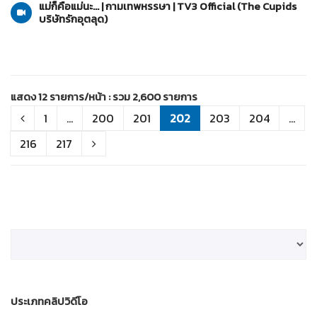
แม่ก็คือแม่นะ... | กามเทพหรรษา | TV3 Official (The Cupids
บริษัทรักอุตลุด)
แสดง 12 รายการ/หน้า : รวม 2,600 รายการ
1
...
200
201
202
203
204
...
216
217
ประเภทคลิปวิดีโอ