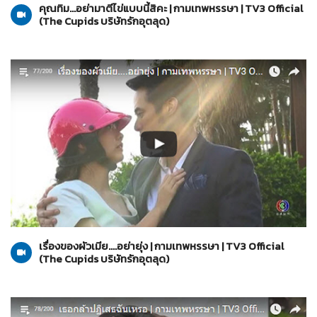
คุณทิม...อย่ามาตีไข่แบบนี้สิคะ | กามเทพหรรษา | TV3 Official
(The Cupids บริษัทรักอุตลุด)
The Cupids บริษัทรักอุตลุด
20-03-2560
เรื่องของผัวเมีย....อย่ายุ่ง | กามเทพหรรษา | TV3 Official
(The Cupids บริษัทรักอุตลุด)