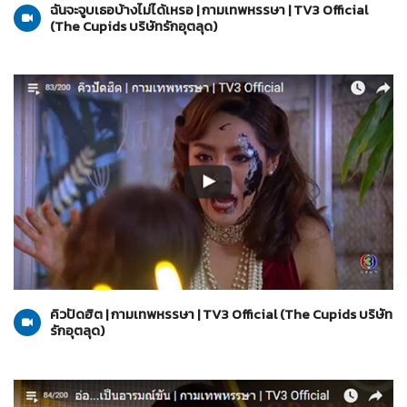
ฉันจะจูบเธอบ้างไม่ได้เหรอ | กามเทพหรรษา | TV3 Official
(The Cupids บริษัทรักอุตลุด)
The Cupids บริษัทรักอุตลุด
20-03-2560
คิวปัดฮิต | กามเทพหรรษา | TV3 Official (The Cupids บริษัท
รักอุตลุด)