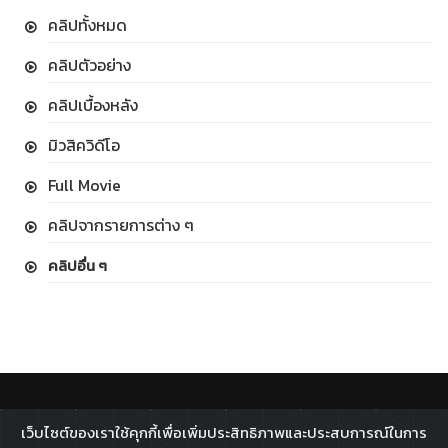
คลิปทั้งหมด
คลิปตัวอย่าง
คลิปเบื้องหลัง
มิวสิควิดีโอ
Full Movie
คลิปจากรายการต่าง ๆ
คลิปอื่น ๆ
ติดตาม :
เว็บไซต์ของเราใช้คุกกี้เพื่อเพิ่มประสิทธิภาพและประสบการณ์ในการ