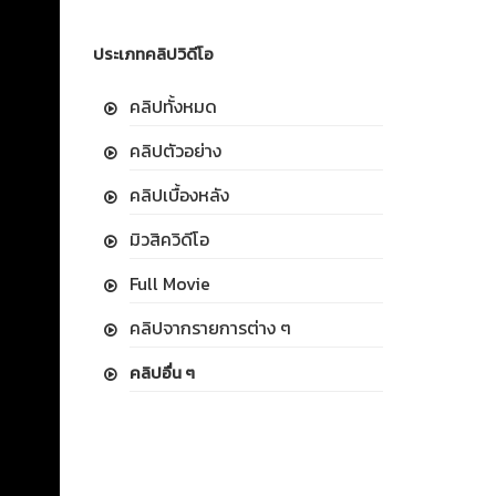
ประเภทคลิปวิดีโอ
คลิปทั้งหมด
คลิปตัวอย่าง
คลิปเบื้องหลัง
มิวสิควิดีโอ
Full Movie
คลิปจากรายการต่าง ๆ
คลิปอื่น ๆ