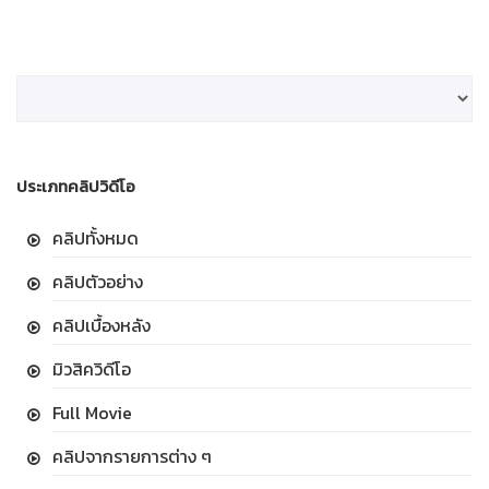
ประเภทคลิปวิดีโอ
คลิปทั้งหมด
คลิปตัวอย่าง
คลิปเบื้องหลัง
มิวสิควิดีโอ
Full Movie
คลิปจากรายการต่าง ๆ