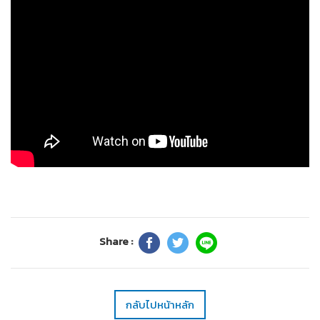
Share :
กลับไปหน้าหลัก