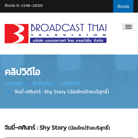
ติดต่อ 0-2248-2000
ติดต่อ
Broadcast
Thai
Television
คลิปวิดีโอ
หน้าหลัก
สื่อบันเทิง
คลิปวิดีโอ
จิมมี่-ศศินทร์ : Shy Story (น้องใหม่ร้ายบริสุทธิ์)
จิมมี่-ศศินทร์ : Shy Story
(น้องใหม่ร้ายบริสุทธิ์)