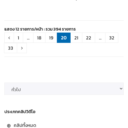
แสดง 12 รายการ/หน้า : รวม 394 รายการ
1
...
18
19
20
21
22
...
32
33
ประเภทคลิปวิดีโอ
คลิปทั้งหมด