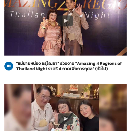
ทั่วไป
21-07-2567
"แม่นายหน่อง อรุโณชา" ร่วมงาน "Amazing 4 Regions of
Thailand Night ราตรี 4 ภาคเพื่อการกุศล" (ทั่วไป)