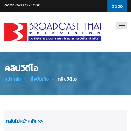
ติดต่อ 0-2248-2000
ติดต่อ
Broadcast
Thai
Television
คลิปวิดีโอ
หน้าหลัก
สื่อบันเทิง
คลิปวิดีโอ
กลับไปหน้าหลัก >>