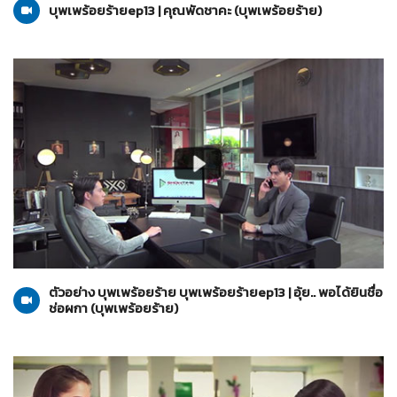
บุพเพร้อยร้ายep13 | คุณพัดชาคะ (บุพเพร้อยร้าย)
บุพเพร้อยร้าย
07-07-2565
ตัวอย่าง บุพเพร้อยร้าย บุพเพร้อยร้ายep13 | อุ้ย.. พอได้ยินชื่อ
ช่อผกา (บุพเพร้อยร้าย)