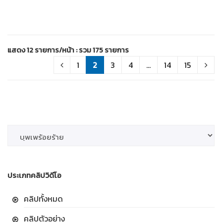
แสดง 12 รายการ/หน้า : รวม 175 รายการ
1
2
3
4
...
14
15
ประเภทคลิปวิดีโอ
คลิปทั้งหมด
คลิปตัวอย่าง