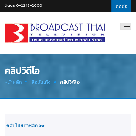
ติดต่อ 0-2248-2000
ติดต่อ
Broadcast
Thai
Television
คลิปวิดีโอ
หน้าหลัก
สื่อบันเทิง
คลิปวิดีโอ
กลับไปหน้าหลัก >>