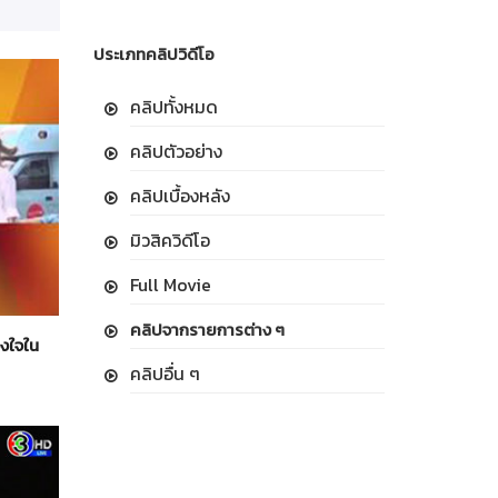
ประเภทคลิปวิดีโอ
คลิปทั้งหมด
คลิปตัวอย่าง
คลิปเบื้องหลัง
มิวสิควิดีโอ
Full Movie
คลิปจากรายการต่าง ๆ
วงใจใน
คลิปอื่น ๆ