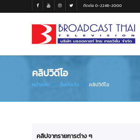
ติดต่อ 0-2248-2000
Broadcast
Thai
Television
คลิปวิดีโอ
หน้าหลัก
สื่อบันเทิง
คลิปวิดีโอ
คลิปจากรายการต่าง ๆ