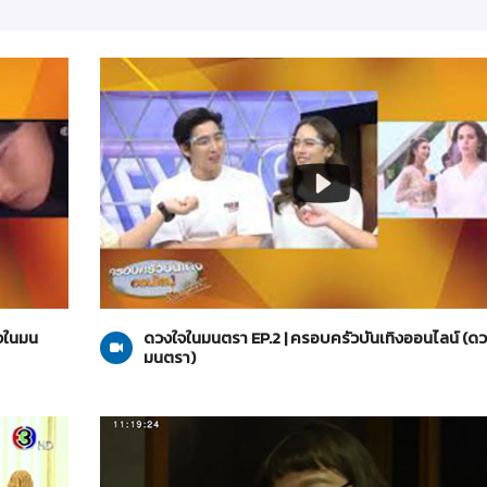
ดวงใจในมนตรา
28-01-2564
ใจในมน
ดวงใจในมนตรา EP.2 | ครอบครัวบันเทิงออนไลน์ (ด
มนตรา)