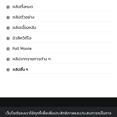
คลิปทั้งหมด
คลิปตัวอย่าง
คลิปเบื้องหลัง
มิวสิควิดีโอ
Full Movie
คลิปจากรายการต่าง ๆ
คลิปอื่น ๆ
ติดตาม :
เว็บไซต์ของเราใช้คุกกี้เพื่อเพิ่มประสิทธิภาพและประสบการณ์ในการ