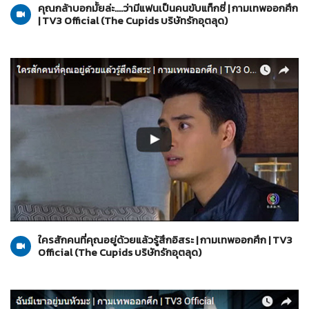
คุณกล้าบอกมั้ยล่ะ....ว่ามีแฟนเป็นคนขับแท็กซี่ | กามเทพออกศึก
| TV3 Official (The Cupids บริษัทรักอุตลุด)
The Cupids บริษัทรักอุตลุด
29-03-2560
ใครสักคนที่คุณอยู่ด้วยแล้วรู้สึกอิสระ | กามเทพออกศึก | TV3
Official (The Cupids บริษัทรักอุตลุด)