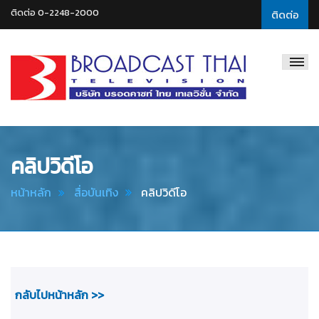
ติดต่อ 0-2248-2000
ติดต่อ
Broadcast
Thai
Television
คลิปวิดีโอ
หน้าหลัก
สื่อบันเทิง
คลิปวิดีโอ
กลับไปหน้าหลัก >>