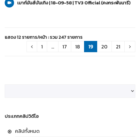
เมาท์มันส์บันเทิง | 18-09-58 | TV3 Official (คงกระพันนารี)
แสดง 12 รายการ/หน้า : รวม 247 รายการ
1
...
17
18
19
20
21
ประเภทคลิปวิดีโอ
คลิปทั้งหมด