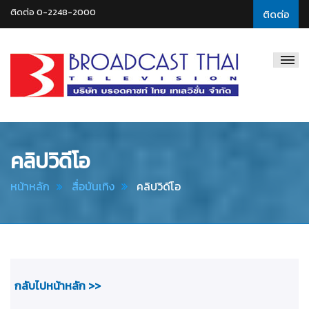
ติดต่อ 0-2248-2000
ติดต่อ
Broadcast
Thai
Television
คลิปวิดีโอ
หน้าหลัก
สื่อบันเทิง
คลิปวิดีโอ
กลับไปหน้าหลัก >>