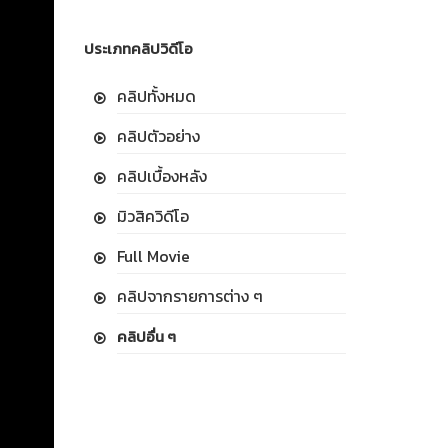
ประเภทคลิปวิดีโอ
คลิปทั้งหมด
คลิปตัวอย่าง
คลิปเบื้องหลัง
มิวสิควิดีโอ
Full Movie
คลิปจากรายการต่าง ๆ
คลิปอื่น ๆ