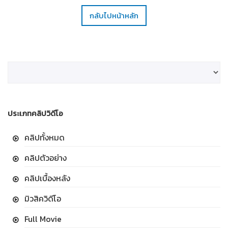
กลับไปหน้าหลัก
ประเภทคลิปวิดีโอ
คลิปทั้งหมด
คลิปตัวอย่าง
คลิปเบื้องหลัง
มิวสิควิดีโอ
Full Movie