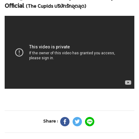
Official
(The Cupids บริษัทรักอุตลุด)
Share :