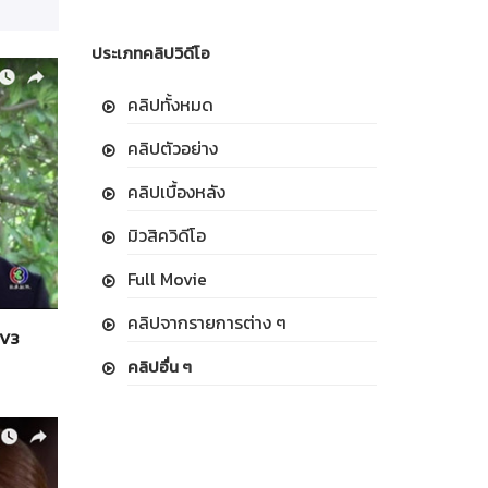
ประเภทคลิปวิดีโอ
คลิปทั้งหมด
คลิปตัวอย่าง
คลิปเบื้องหลัง
มิวสิควิดีโอ
Full Movie
คลิปจากรายการต่าง ๆ
TV3
คลิปอื่น ๆ