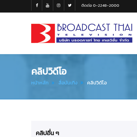
ติดต่อ 0-2248-2000
Broadcast
Thai
Television
คลิปวิดีโอ
หน้าหลัก
สื่อบันเทิง
คลิปวิดีโอ
คลิปอื่น ๆ