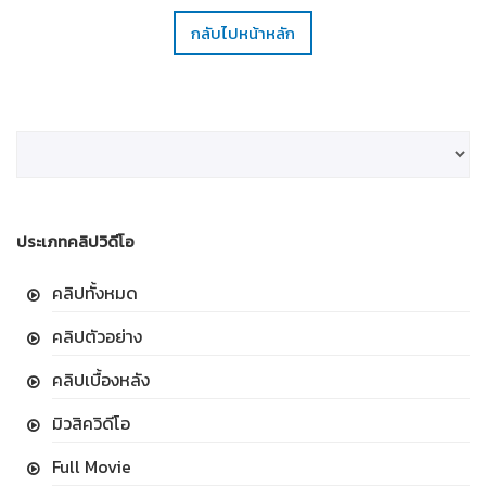
กลับไปหน้าหลัก
ประเภทคลิปวิดีโอ
คลิปทั้งหมด
คลิปตัวอย่าง
คลิปเบื้องหลัง
มิวสิควิดีโอ
Full Movie