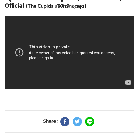
Official
(The Cupids บริษัทรักอุตลุด)
Share :