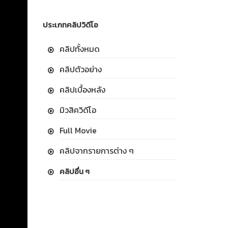
ประเภทคลิปวิดีโอ
คลิปทั้งหมด
คลิปตัวอย่าง
คลิปเบื้องหลัง
มิวสิควิดีโอ
Full Movie
คลิปจากรายการต่าง ๆ
คลิปอื่น ๆ