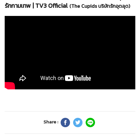
รักกามเทพ | TV3 Official
(The Cupids บริษัทรักอุตลุด)
Share :