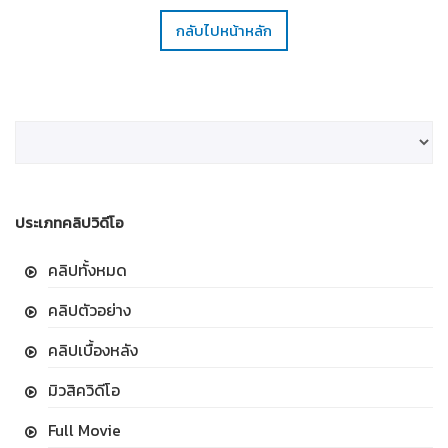
กลับไปหน้าหลัก
ประเภทคลิปวิดีโอ
คลิปทั้งหมด
คลิปตัวอย่าง
คลิปเบื้องหลัง
มิวสิควิดีโอ
Full Movie