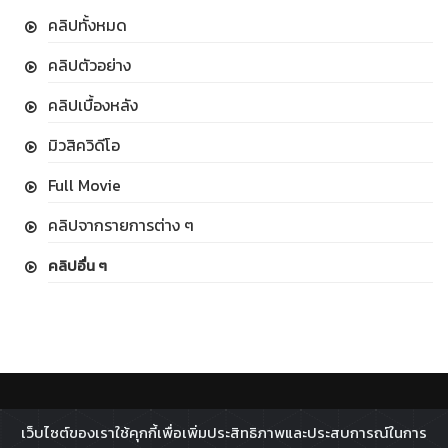
คลิปทั้งหมด
คลิปตัวอย่าง
คลิปเบื้องหลัง
มิวสิควิดีโอ
Full Movie
คลิปจากรายการต่าง ๆ
คลิปอื่น ๆ
ติดตาม :
เว็บไซต์ของเราใช้คุกกี้เพื่อเพิ่มประสิทธิภาพและประสบการณ์ในการ