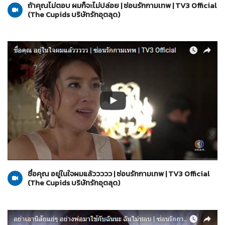
ถ้าคุณไม่ตอบ ผมก็จะไม่ปล่อย | ซ่อนรักกามเทพ | TV3 Official
(The Cupids บริษัทรักอุตลุด)
The Cupids บริษัทรักอุตลุด
01-06-2560
ชื่อคุณ อยู่ในใจผมแล้ววววว | ซ่อนรักกามเทพ | TV3 Official
(The Cupids บริษัทรักอุตลุด)