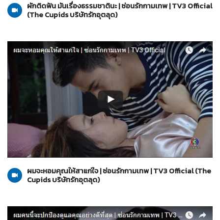
ผักติดฟัน มันเรื่องธรรมชาตินะ | ซ่อนรักกามเทพ | TV3 Official
(The Cupids บริษัทรักอุตลุด)
The Cupids บริษัทรักอุตลุด
01-06-2560
ผมจะหอมคุณให้สาแก่ใจ | ซ่อนรักกามเทพ | TV3 Official (The
Cupids บริษัทรักอุตลุด)