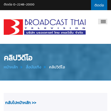
ติดต่อ 0-2248-2000
ติดต่อ
Broadcast
Thai
Television
คลิปวิดีโอ
หน้าหลัก
สื่อบันเทิง
คลิปวิดีโอ
กลับไปหน้าหลัก >>