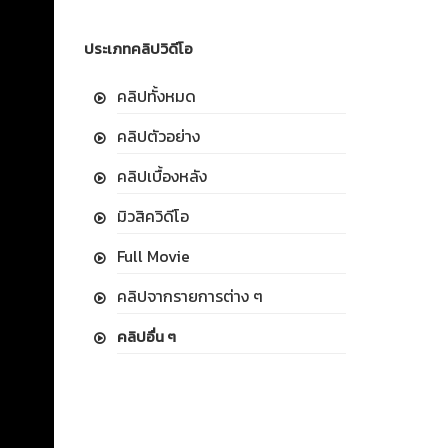
ประเภทคลิปวิดีโอ
คลิปทั้งหมด
คลิปตัวอย่าง
คลิปเบื้องหลัง
มิวสิควิดีโอ
Full Movie
คลิปจากรายการต่าง ๆ
คลิปอื่น ๆ