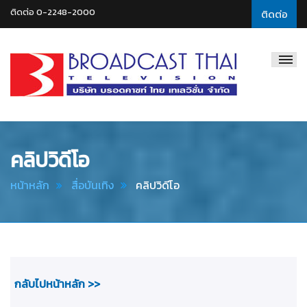
ติดต่อ 0-2248-2000
ติดต่อ
Broadcast
Thai
Television
คลิปวิดีโอ
หน้าหลัก
สื่อบันเทิง
คลิปวิดีโอ
กลับไปหน้าหลัก >>