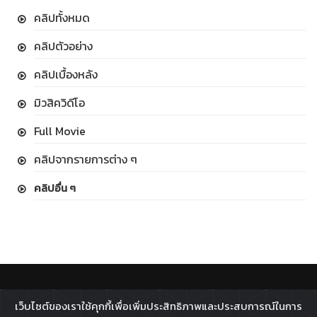
คลิปทั้งหมด
คลิปตัวอย่าง
คลิปเบื้องหลัง
มิวสิควิดีโอ
Full Movie
คลิปจากรายการต่าง ๆ
คลิปอื่น ๆ
ติดตาม :
เว็บไซต์ของเราใช้คุกกี้เพื่อเพิ่มประสิทธิภาพและประสบการณ์ในการ