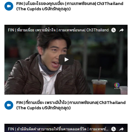
FIN | มโนอะไรของคุณเนี่ยะ | กามเทพซ้อนกล| Ch3Thailand
(The Cupids บริษัทรักอุตลุด)
The Cupids บริษัทรักอุตลุด
06-06-2560
FIN | ที่ถามเนี่ยะ เพราะมีน้ำใจ | กามเทพซ้อนกล| Ch3Thailand
(The Cupids บริษัทรักอุตลุด)