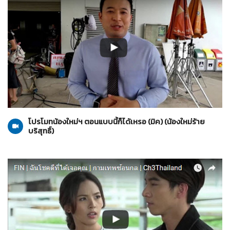
น้องใหม่ร้ายบริสุทธิ์
24-06-2560
โปรโมทน้องใหม่ฯ ตอนแบบนี้ก็ได้เหรอ (มิค) (น้องใหม่ร้าย
บริสุทธิ์)