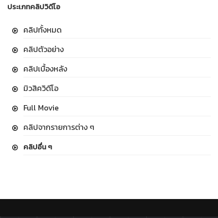
ประเภทคลิปวิดีโอ
คลิปทั้งหมด
คลิปตัวอย่าง
คลิปเบื้องหลัง
มิวสิควิดีโอ
Full Movie
คลิปจากรายการต่าง ๆ
คลิปอื่น ๆ