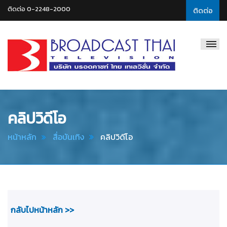
ติดต่อ 0-2248-2000
ติดต่อ
Broadcast
Thai
Television
คลิปวิดีโอ
หน้าหลัก
สื่อบันเทิง
คลิปวิดีโอ
กลับไปหน้าหลัก >>