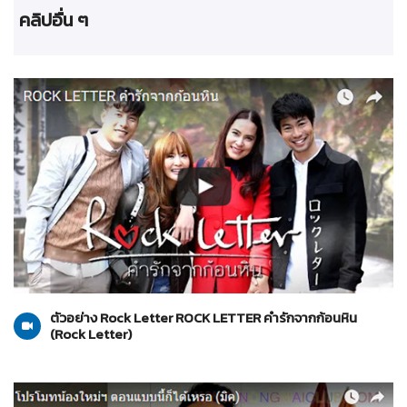
คลิปอื่น ๆ
Rock Letter
11-07-2560
ตัวอย่าง Rock Letter ROCK LETTER คำรักจากก้อนหิน
(Rock Letter)