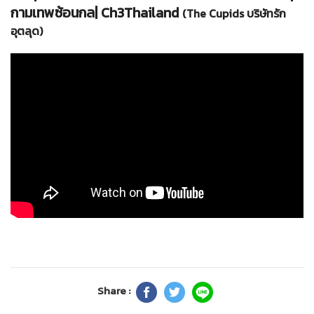
กามเทพซ้อนกล| Ch3Thailand
(The Cupids บริษัทรัก
อุตลุด)
Share :