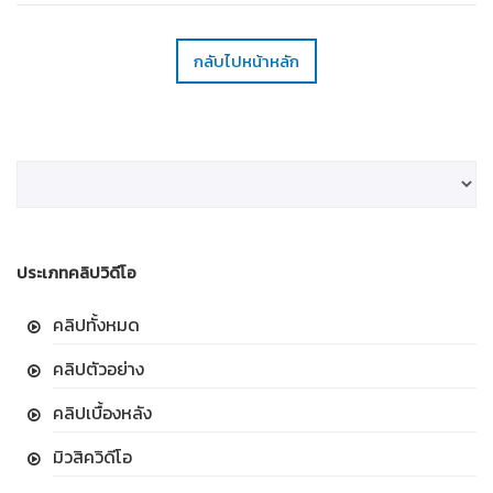
กลับไปหน้าหลัก
ประเภทคลิปวิดีโอ
คลิปทั้งหมด
คลิปตัวอย่าง
คลิปเบื้องหลัง
มิวสิควิดีโอ