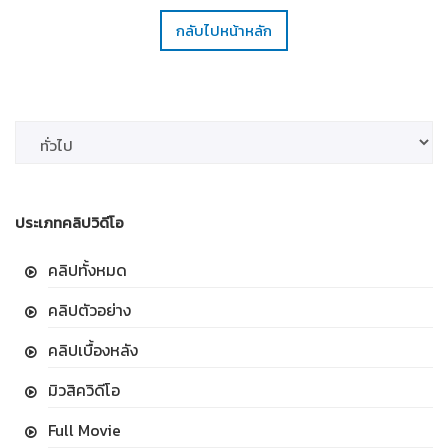
กลับไปหน้าหลัก
ประเภทคลิปวิดีโอ
คลิปทั้งหมด
คลิปตัวอย่าง
คลิปเบื้องหลัง
มิวสิควิดีโอ
Full Movie