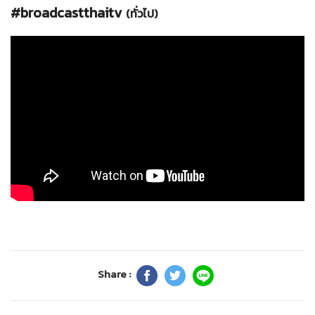
#broadcastthaitv
(ทั่วไป)
Share :