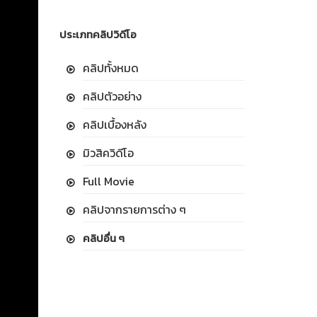
ประเภทคลิปวิดีโอ
คลิปทั้งหมด
คลิปตัวอย่าง
คลิปเบื้องหลัง
มิวสิควิดีโอ
Full Movie
คลิปจากรายการต่าง ๆ
คลิปอื่น ๆ