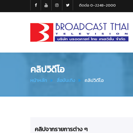
ติดต่อ 0-2248-2000
Broadcast
Thai
Television
คลิปวิดีโอ
หน้าหลัก
สื่อบันเทิง
คลิปวิดีโอ
คลิปจากรายการต่าง ๆ