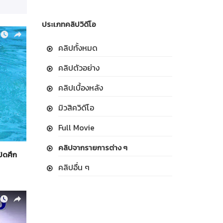
ประเภทคลิปวิดีโอ
คลิปทั้งหมด
คลิปตัวอย่าง
คลิปเบื้องหลัง
มิวสิควิดีโอ
Full Movie
คลิปจากรายการต่าง ๆ
ปิดศึก
คลิปอื่น ๆ