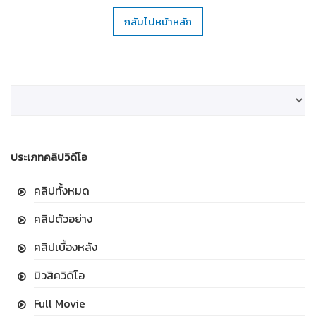
กลับไปหน้าหลัก
ประเภทคลิปวิดีโอ
คลิปทั้งหมด
คลิปตัวอย่าง
คลิปเบื้องหลัง
มิวสิควิดีโอ
Full Movie