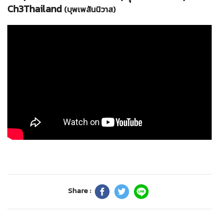
Ch3Thailand
(บุพเพสันนิวาส)
Share :