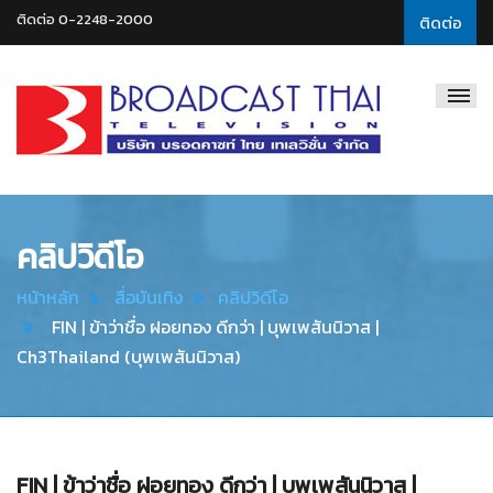
ติดต่อ 0-2248-2000
ติดต่อ
Broadcast
Thai
Television
คลิปวิดีโอ
หน้าหลัก
สื่อบันเทิง
คลิปวิดีโอ
FIN | ข้าว่าชื่อ ฝอยทอง ดีกว่า | บุพเพสันนิวาส |
Ch3Thailand (บุพเพสันนิวาส)
FIN | ข้าว่าชื่อ ฝอยทอง ดีกว่า | บุพเพสันนิวาส |