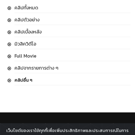
คลิปทั้งหมด
คลิปตัวอย่าง
คลิปเบื้องหลัง
มิวสิควิดีโอ
Full Movie
คลิปจากรายการต่าง ๆ
คลิปอื่น ๆ
ติดตาม :
เว็บไซต์ของเราใช้คุกกี้เพื่อเพิ่มประสิทธิภาพและประสบการณ์ในการ