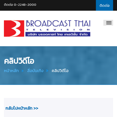
ติดต่อ 0-2248-2000
ติดต่อ
Broadcast
Thai
Television
คลิปวิดีโอ
หน้าหลัก
สื่อบันเทิง
คลิปวิดีโอ
กลับไปหน้าหลัก >>