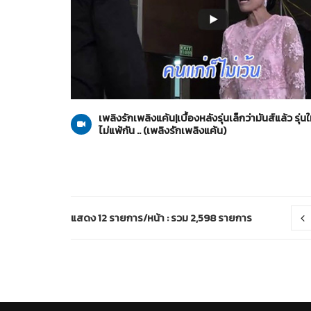
เพลิงรักเพลิงแค้น
16-10-2562
เพลิงรักเพลิงแค้น|เบื้องหลังรุ่นเล็กว่ามันส์แล้ว รุ่
ไม่แพ้กัน .. (เพลิงรักเพลิงแค้น)
แสดง 12 รายการ/หน้า : รวม 2,598 รายการ