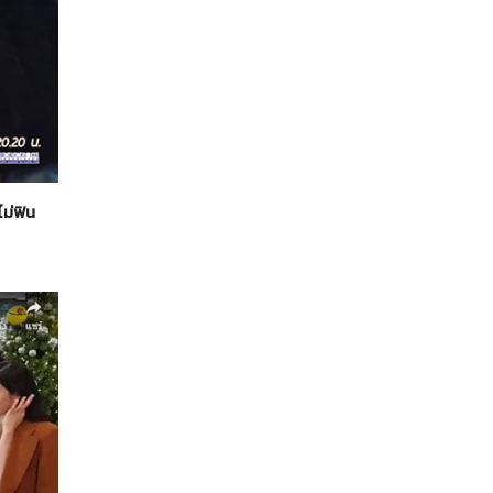
ไม่ฟิน