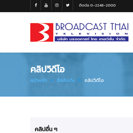
ติดต่อ 0-2248-2000
Broadcast
Thai
Television
คลิปวิดีโอ
หน้าหลัก
สื่อบันเทิง
คลิปวิดีโอ
คลิปอื่น ๆ