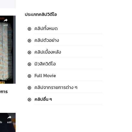
ประเภทคลิปวิดีโอ
คลิปทั้งหมด
คลิปตัวอย่าง
คลิปเบื้องหลัง
มิวสิควิดีโอ
Full Movie
คลิปจากรายการต่าง ๆ
ายการ
คลิปอื่น ๆ