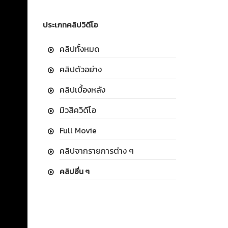
ประเภทคลิปวิดีโอ
คลิปทั้งหมด
คลิปตัวอย่าง
คลิปเบื้องหลัง
มิวสิควิดีโอ
Full Movie
คลิปจากรายการต่าง ๆ
คลิปอื่น ๆ