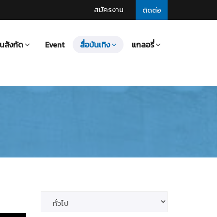
สมัครงาน
ติดต่อ
นสังกัด
Event
สื่อบันเทิง
แกลอรี่