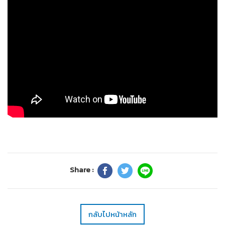
Share :
กลับไปหน้าหลัก