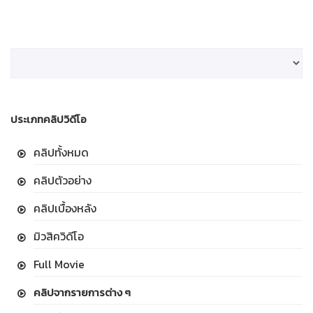
ประเภทคลิปวิดีโอ
คลิปทั้งหมด
คลิปตัวอย่าง
คลิปเบื้องหลัง
มิวสิควิดีโอ
Full Movie
คลิปจากรายการต่าง ๆ