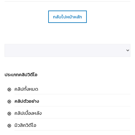
กลับไปหน้าหลัก
ประเภทคลิปวิดีโอ
คลิปทั้งหมด
คลิปตัวอย่าง
คลิปเบื้องหลัง
มิวสิควิดีโอ