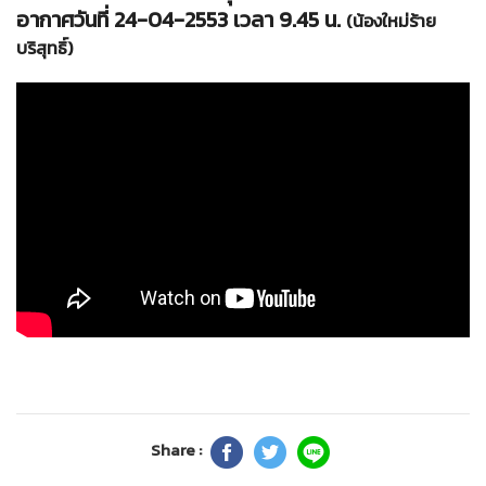
อากาศวันที่ 24-04-2553 เวลา 9.45 น.
(น้องใหม่ร้าย
บริสุทธิ์)
Share :