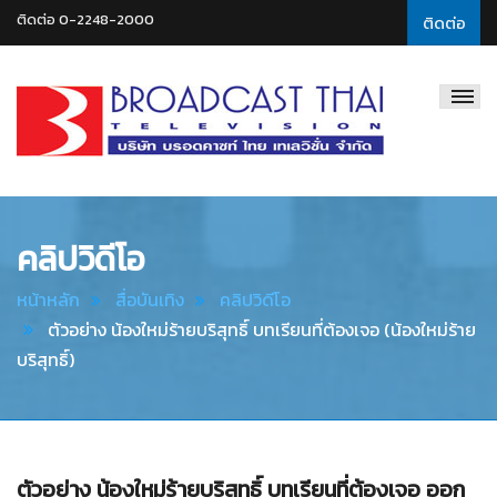
ติดต่อ 0-2248-2000
ติดต่อ
Broadcast
Thai
Television
คลิปวิดีโอ
หน้าหลัก
สื่อบันเทิง
คลิปวิดีโอ
ตัวอย่าง น้องใหม่ร้ายบริสุทธิ์ บทเรียนที่ต้องเจอ (น้องใหม่ร้าย
บริสุทธิ์)
ตัวอย่าง น้องใหม่ร้ายบริสุทธิ์ บทเรียนที่ต้องเจอ ออก